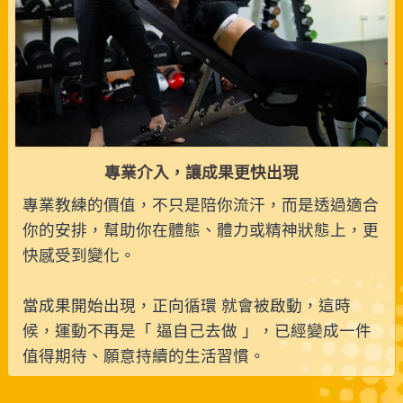
專業介入，讓成果更快出現
專業教練的價值，不只是陪你流汗，而是透過適合
你的安排，幫助你在體態、體力或精神狀態上，更
快感受到變化。
當成果開始出現，正向循環 就會被啟動，這時
候，運動不再是「 逼自己去做 」，已經變成一件
值得期待、願意持續的生活習慣。