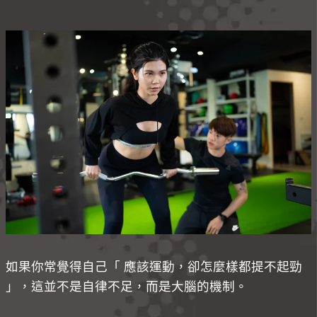
如果你常覺得自己「 應該運動，卻怎麼樣都提不起勁
」，這並不是自律不足，而是大腦的機制。