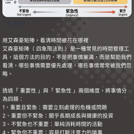
三重 健身房
用艾森豪矩陣，看清時間被花在哪裡
艾森豪矩陣（ 四象限法則 ）是一種常見的時間管理工
具，這個方法的目的，不是把事情塞滿，而是幫助我們
看清，哪些事情需要優先處理，哪些事情常常被我們忽
略。
透過「 重要性 」與「 緊急性 」兩個維度，將事情分
為四類：
1、重要且緊急：需要立刻處理的危機或問題
2、重要但不緊急：關乎長期成長與健康的投資
3、不緊急也不重要：單純消耗時間的活動
4、緊急但不重要：容易打斷注意力的瑣事