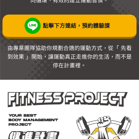
向循環、有效的建立運動習慣。
點擊下方連結，預約體驗課
由專業團隊協助你規劃合適的運動方式，從「 先看
到效果 」開始，讓運動真正走進你的生活，而不是
停在計畫裡。