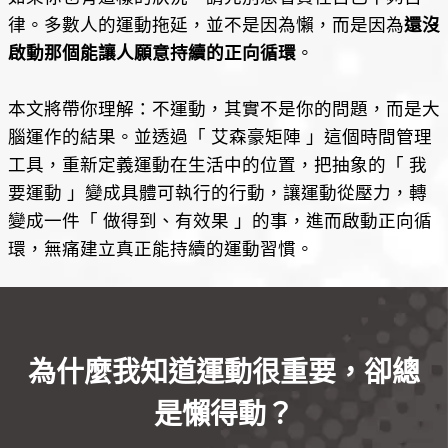
律。多數人的運動拖延，並不是因為懶，而是因為
還沒
啟動那個能讓人願意持續的正向循環
。
本文將帶你理解：不運動，其實不是你的問題，而是大
腦運作的結果。並透過「 艾森豪矩陣 」這個時間管理
工具，重新定義運動在生活中的位置，把抽象的「 我
要運動 」變成具體可執行的行動，讓運動從壓力，轉
變成一件「 做得到、有效果 」的事，進而啟動正向循
環，無痛建立真正能持續的運動習慣。
為什麼我知道運動很重要，卻總
是懶得動？