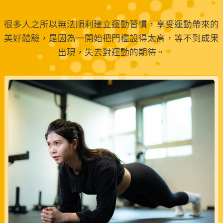
很多人之所以無法順利建立運動習慣，享受運動帶來的
美好體驗，是因為一開始把門檻設得太高，等不到成果
出現，失去對運動的期待。