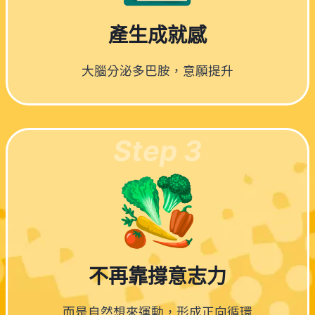
產生成就感
大腦分泌多巴胺，意願提升
Step 3
不再靠撐意志力
而是自然想來運動，形成正向循環