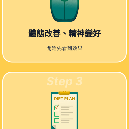
體態改善、精神變好
開始先看到效果
Step 3