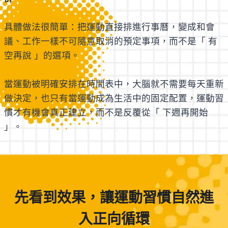
具體做法很簡單：把運動直接排進行事曆，變成和會
議、工作一樣不可隨意取消的預定事項，而不是「 有
空再說 」的選項。
當運動被明確安排在時間表中，大腦就不需要每天重新
做決定，也只有當運動成為生活中的固定配置，運動習
慣才有機會真正建立，而不是反覆從「 下週再開始
」。
先看到效果，讓運動習慣自然進
入正向循環