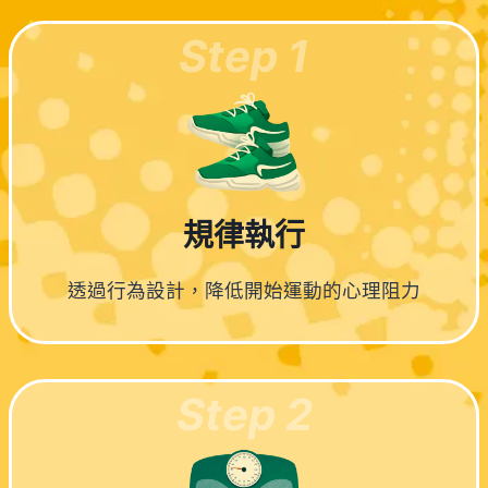
Step 1
規律執行
透過行為設計，降低開始運動的心理阻力
Step 2