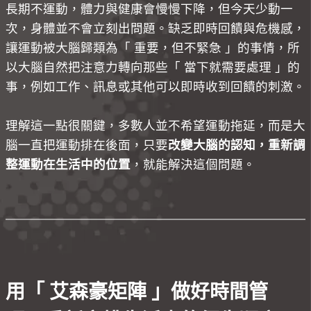
長期不運動，體力與健康會慢慢下降，但今天少動一
次，身體並不會立刻出問題。缺乏即時回饋與危機感，
讓運動被大腦歸類為「 重要，但不緊急 」的事情，所
以大腦自然把注意力轉向那些「 當下就需要處理 」的
事，例如工作、訊息或其他可以即時收到回饋的刺激。
理解這一點很關鍵，多數人並不希望運動拖延，而是大
腦一直把運動排在後面，只要
改變大腦的認知，重新調
整運動在生活中的位置
，就能解決這個問題。
用「 艾森豪矩陣 」做好時間管