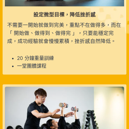
設定微型目標，降低挫折感
不需要一開始就做到完美，重點不在做得多，而在
「 開始做、做得到、做得完 」，只要能穩定完
成，成功經驗就會慢慢累積，挫折感自然降低。
20 分鐘重量訓練
一堂團體課程