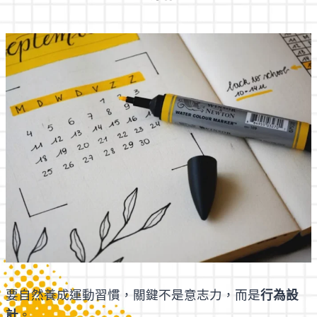
要自然養成運動習慣，關鍵不是意志力，而是
行為設
計
。