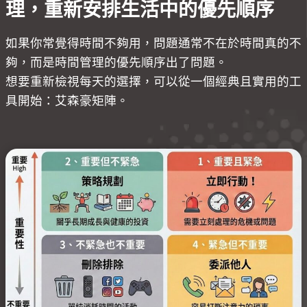
理，重新安排生活中的優先順序
如果你常覺得時間不夠用，問題通常不在於時間真的不
夠，而是時間管理的優先順序出了問題。
想要重新檢視每天的選擇，可以從一個經典且實用的工
具開始：艾森豪矩陣。