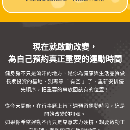
現在就啟動改變，
為自己預約真正重要的運動時間
健身房不只是流汗的地方，是你為健康與生活品質做
長期投資的基地，別再等「 有空 」了，重新安排優
先順序，把重要的事放回該有的位置！
從今天開始，在行事曆上替下週預留運動時段，這是
開始改變的訊號。
如果你希望運動不再只是靠意志力硬撐，想要啟動正