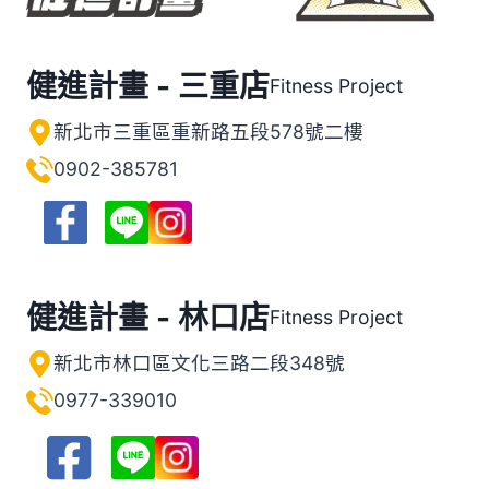
健進計畫 - 三重店
Fitness Project
新北市三重區重新路五段578號二樓
0902-385781
健進計畫 - 林口店
Fitness Project
新北市林口區文化三路二段348號
0977-339010